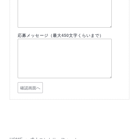
応募メッセージ（最大450文字くらいまで）