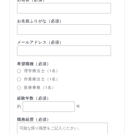
お名前ふりがな（必須）
メールアドレス（必須）
希望職種（必須）
理学療法士（1名）
作業療法士（1名）
医療事務（1名）
経験年数（必須）
約
年
職務経歴（必須）